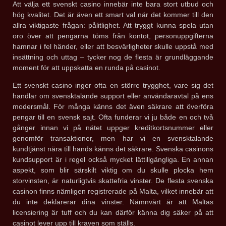
Att välja ett svenskt casino innebär inte bara stort utbud och
hög kvalitet. Det är även ett smart val när det kommer till den
allra viktigaste frågan: pålitlighet. Att tryggt kunna spela utan
oro över att pengarna töms från kontot, personuppgifterna
hamnar i fel händer, eller att besvärligheter skulle uppstå med
insättning och uttag – tycker nog de flesta är grundläggande
moment för att uppskatta en runda på casinot.
Ett svenskt casino inger ofta en större trygghet, vare sig det
handlar om svensktalande support eller användaravtal på ens
modersmål. För många känns det även säkrare att överföra
pengar till en svensk sajt. Ofta funderar vi ju både en och två
gånger innan vi på nätet uppger kreditkortsnummer eller
genomför transaktioner, men har vi en svensktalande
kundtjänst nära till hands känns det säkrare. Svenska casinons
kundsupport är i regel också mycket lättillgängliga. En annan
aspekt, som blir särskilt viktig om du skulle plocka hem
storvinsten, är naturligtvis skattefria vinster. De flesta svenska
casinon finns nämligen registrerade på Malta, vilket innebär att
du inte deklarerar dina vinster. Nämnvärt är att Maltas
licensiering är tuff och du kan därför känna dig säker på att
casinot lever upp till kraven som ställs.