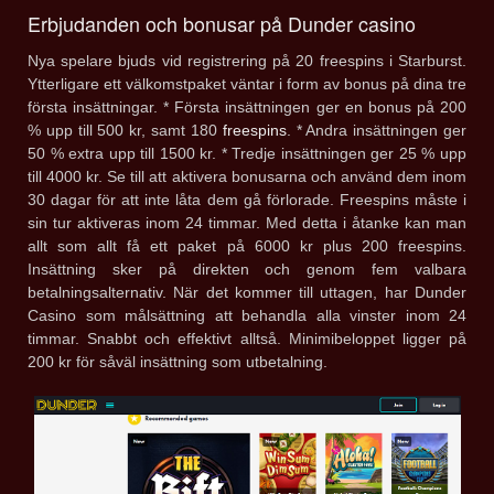
Erbjudanden och bonusar på Dunder casino
Nya spelare bjuds vid registrering på 20 freespins i Starburst.
Ytterligare ett välkomstpaket väntar i form av bonus på dina tre
första insättningar. * Första insättningen ger en bonus på 200
% upp till 500 kr, samt 180
freespins
. * Andra insättningen ger
50 % extra upp till 1500 kr. * Tredje insättningen ger 25 % upp
till 4000 kr. Se till att aktivera bonusarna och använd dem inom
30 dagar för att inte låta dem gå förlorade. Freespins måste i
sin tur aktiveras inom 24 timmar. Med detta i åtanke kan man
allt som allt få ett paket på 6000 kr plus 200 freespins.
Insättning sker på direkten och genom fem valbara
betalningsalternativ. När det kommer till uttagen, har Dunder
Casino som målsättning att behandla alla vinster inom 24
timmar. Snabbt och effektivt alltså. Minimibeloppet ligger på
200 kr för såväl insättning som utbetalning.